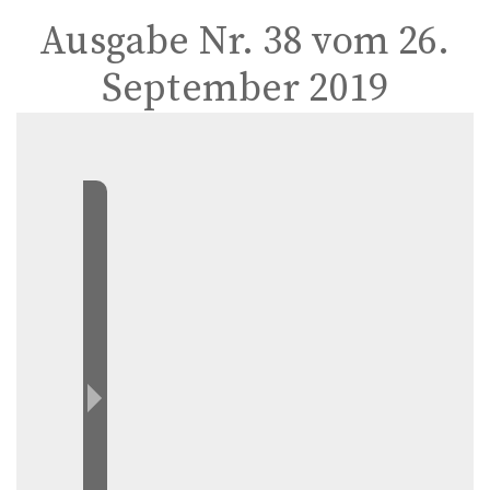
Ausgabe Nr. 38 vom 26.
September 2019