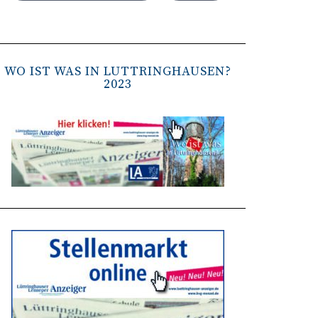
WO IST WAS IN LÜTTRINGHAUSEN?
2023