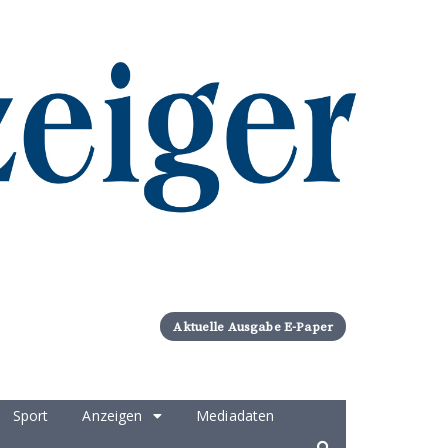
Aktuelle Ausgabe E-Paper
Sport
Anzeigen
Mediadaten