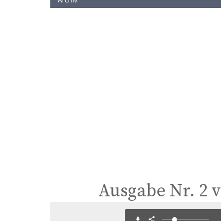
Ausgabe Nr. 2 