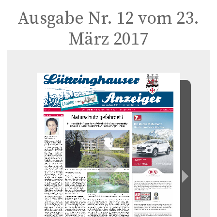
Ausgabe Nr. 12 vom 23.
März 2017